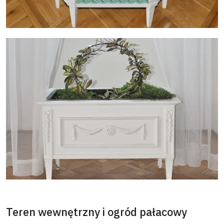
Teren wewnętrzny i ogród pałacowy