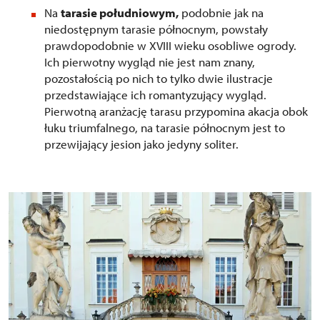
Na
tarasie południowym,
podobnie jak na
niedostępnym tarasie północnym, powstały
prawdopodobnie w XVIII wieku osobliwe ogrody.
Ich pierwotny wygląd nie jest nam znany,
pozostałością po nich to tylko dwie ilustracje
przedstawiające ich romantyzujący wygląd.
Pierwotną aranżację tarasu przypomina akacja obok
łuku triumfalnego, na tarasie północnym jest to
przewijający jesion jako jedyny soliter.