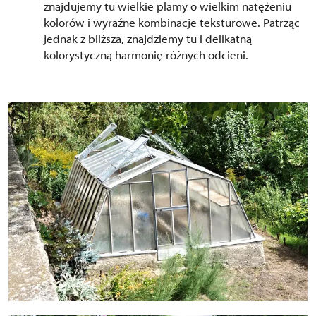
znajdujemy tu wielkie plamy o wielkim natężeniu
kolorów i wyraźne kombinacje teksturowe. Patrząc
jednak z bliższa, znajdziemy tu i delikatną
kolorystyczną harmonię różnych odcieni.