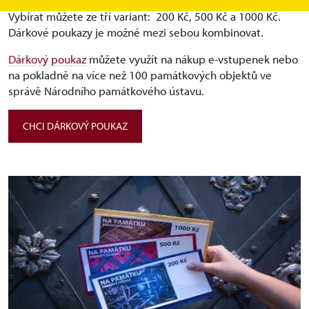
Vybírat můžete ze tří variant: ⁠ 200 Kč, 500 Kč a 1000 Kč.
Dárkové poukazy je možné mezi sebou kombinovat.
Dárkový poukaz
můžete využít na nákup e-vstupenek nebo
na pokladně na více než 100 památkových objektů ve
správě Národního památkového ústavu.
CHCI DÁRKOVÝ POUKAZ