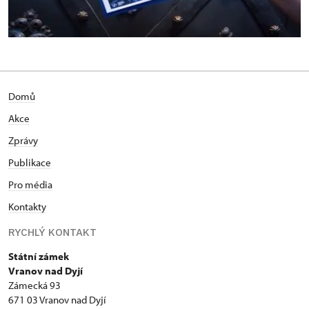
Domů
Akce
Zprávy
Publikace
Pro média
Kontakty
RYCHLÝ KONTAKT
Státní zámek
Vranov nad Dyjí
Zámecká 93
671 03 Vranov nad Dyjí