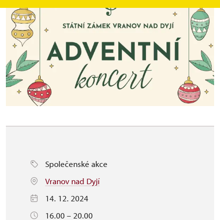
Společenské akce
Vranov nad Dyjí
14. 12. 2024
16.00 – 20.00