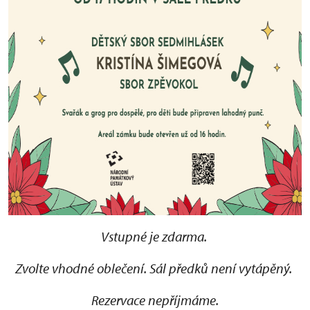
Vstupné je zdarma.
Zvolte vhodné oblečení. Sál předků není vytápěný.
Rezervace nepříjmáme.