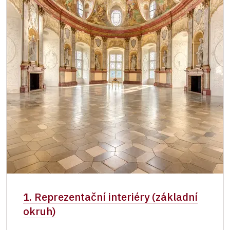
1. Reprezentační interiéry (základní
okruh)