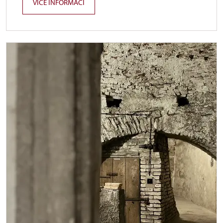
VÍCE INFORMACÍ